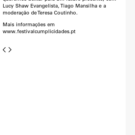
Lucy Shaw Evangelista, Tiago Mansilha e a
moderação de Teresa Coutinho.
Mais informações em
www.festivalcumplicidades.pt