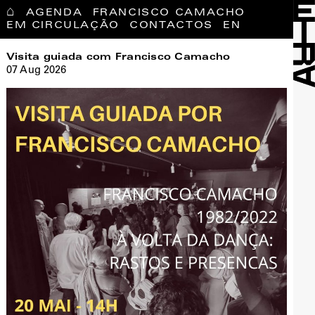
⌂
AGENDA
FRANCISCO CAMACHO
EM CIRCULAÇÃO
CONTACTOS
EN
Visita guiada com Francisco Camacho
07 Aug 2026