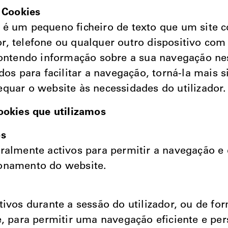
e Cookies
é um pequeno ficheiro de texto que um site c
, telefone ou qualquer outro dispositivo com
contendo informação sobre a sua navegação ne
ados para facilitar a navegação, torná-la mais 
quar o website às necessidades do utilizador.
ookies que utilizamos
os
ralmente activos para permitir a navegação e 
onamento do website.
tivos durante a sessão do utilizador, ou de fo
e, para permitir uma navegação eficiente e per