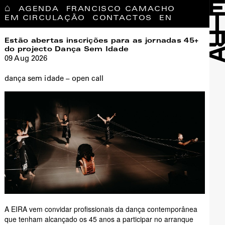
⌂
AGENDA
FRANCISCO CAMACHO
EM CIRCULAÇÃO
CONTACTOS
EN
Estão abertas inscrições para as jornadas 45+
do projecto Dança Sem Idade
09 Aug 2026
dança sem idade – open call
A EIRA vem convidar profissionais da dança contemporânea
que tenham alcançado os 45 anos a participar no arranque