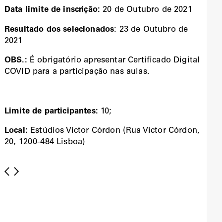
Data limite de inscrição:
20 de Outubro de 2021
Resultado dos selecionados
: 23 de Outubro de
2021
OBS.:
É obrigatório apresentar Certificado Digital
COVID para a participação nas aulas.
Limite de participantes:
10;
Local:
Estúdios Victor Córdon (Rua Victor Córdon,
20, 1200-484 Lisboa)