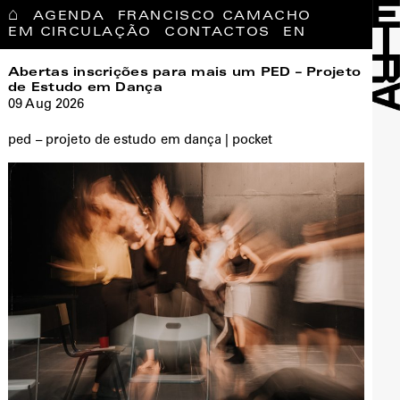
⌂
AGENDA
FRANCISCO CAMACHO
EM CIRCULAÇÃO
CONTACTOS
EN
Abertas inscrições para mais um PED – Projeto
de Estudo em Dança
09 Aug 2026
ped – projeto de estudo em dança | pocket