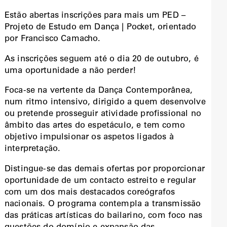
Estão abertas inscrições para mais um PED –
Projeto de Estudo em Dança | Pocket, orientado
por Francisco Camacho.
As inscrições seguem até o dia 20 de outubro, é
uma oportunidade a não perder!
Foca-se na vertente da Dança Contemporânea,
num ritmo intensivo, dirigido a quem desenvolve
ou pretende prosseguir atividade profissional no
âmbito das artes do espetáculo, e tem como
objetivo impulsionar os aspetos ligados à
interpretação.
Distingue-se das demais ofertas por proporcionar
oportunidade de um contacto estreito e regular
com um dos mais destacados coreógrafos
nacionais. O programa contempla a transmissão
das práticas artísticas do bailarino, com foco nas