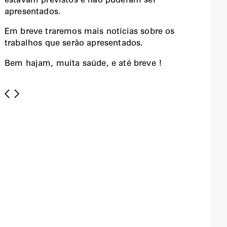
estavam previstos e não puderam ser
apresentados.
Em breve traremos mais notícias sobre os
trabalhos que serão apresentados.
Bem hajam, muita saúde, e até breve !