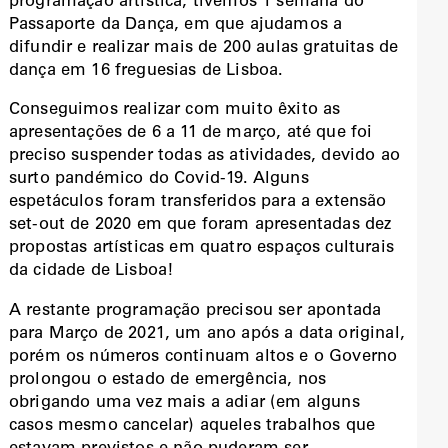
programação artística, tivemos 1 semana do
Passaporte da Dança, em que ajudamos a
difundir e realizar mais de 200 aulas gratuitas de
dança em 16 freguesias de Lisboa.
Conseguimos realizar com muito êxito as
apresentações de 6 a 11 de março, até que foi
preciso suspender todas as atividades, devido ao
surto pandémico do Covid-19. Alguns
espetáculos foram transferidos para a extensão
set-out de 2020 em que foram apresentadas dez
propostas artísticas em quatro espaços culturais
da cidade de Lisboa!
A restante programação precisou ser apontada
para Março de 2021, um ano após a data original,
porém os números continuam altos e o Governo
prolongou o estado de emergência, nos
obrigando uma vez mais a adiar (em alguns
casos mesmo cancelar) aqueles trabalhos que