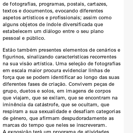
de fotografias, programas, postais, cartazes,
textos e documentos, evocando diferentes
aspetos artísticos e profissionais; assim como
alguns objetos de índole diversificada que
estabelecem um diálogo entre o seu plano
pessoal e público.
Estão também presentes elementos de cenários e
figurinos, sinalizando características recorrentes
na sua visão artística. Uma seleção de fotografias
em escala maior procura evidenciar linhas de
força que se podem identificar ao longo das suas
diferentes fases de criação. Convivem peças de
grupo, duetos e solos, em imagens de corpos
que viajam, que se exilam, que se encontram na
iminência da catástrofe, que se ocultam, que
respiram a sua sexualidade e desafiam categorias
de género, que afirmam despudoradamente as
marcas do tempo que neles se inscreveram.
A exposição terá um programa de atividades