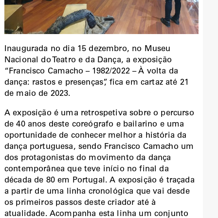
Inaugurada no dia 15 dezembro, no Museu
Nacional do Teatro e da Dança, a exposição
“Francisco Camacho – 1982/2022 – À volta da
dança: rastos e presenças”, fica em cartaz até 21
de maio de 2023.
A exposição é uma retrospetiva sobre o percurso
de 40 anos deste coreógrafo e bailarino e uma
oportunidade de conhecer melhor a história da
dança portuguesa, sendo Francisco Camacho um
dos protagonistas do movimento da dança
contemporânea que teve início no final da
década de 80 em Portugal. A exposição é traçada
a partir de uma linha cronológica que vai desde
os primeiros passos deste criador até à
atualidade. Acompanha esta linha um conjunto