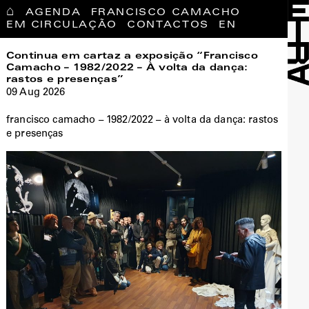
⌂
AGENDA
FRANCISCO CAMACHO
EM CIRCULAÇÃO
CONTACTOS
EN
Continua em cartaz a exposição “Francisco
Camacho – 1982/2022 – À volta da dança:
rastos e presenças”
09 Aug 2026
francisco camacho – 1982/2022 – à volta da dança: rastos
e presenças