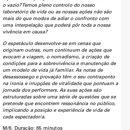
o vazio? Temos pleno controlo do nosso
laboratório de vida ou as nossas ações não são
mais do que modos de adiar o confronto com
uma interpelação que poderá pôr toda a nossa
vivência em causa?
O espetáculo desenvolve-se em cenas que
originam outras, num continuum de ações que
evocam a viagem, o nomadismo, a criação de
condições para a sobrevivência e manutenção de
um modelo de vida já familiar. As notas de
desassossego e provação têm o seu contraponto
na ironia e irrupções de vitalidade que pontuam a
jornada dos performers. As suas ações são
estruturadas sobre uma série de questões que se
pretende que encontrem ressonância no público,
implicando a posição e experiência de vida de
cada espectador/a.
M/6. Duração: 65 minutos