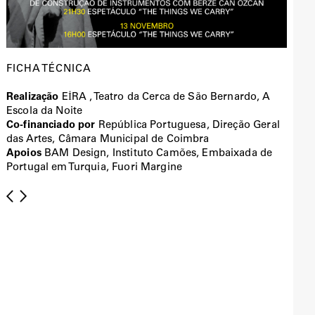
FICHA TÉCNICA
Realização
EİRA , Teatro da Cerca de São Bernardo, A
Escola da Noite
Co-financiado por
República Portuguesa, Direção Geral
das Artes, Câmara Municipal de Coimbra
Apoios
BAM Design, Instituto Camões, Embaixada de
Portugal em Turquia, Fuori Margine