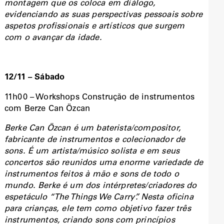
montagem que os coloca em diálogo,
evidenciando as suas perspectivas pessoais sobre
aspetos profissionais e artísticos que surgem
com o avançar da idade.
12/11 – Sábado
11h00 – Workshops Construção de instrumentos
com Berze Can Özcan
Berke Can Özcan é um baterista/compositor,
fabricante de instrumentos e colecionador de
sons. É um artista/músico solista e em seus
concertos são reunidos uma enorme variedade de
instrumentos feitos à mão e sons de todo o
mundo. Berke é um dos intérpretes/criadores do
espetáculo “The Things We Carry”. Nesta oficina
para crianças, ele tem como objetivo fazer três
instrumentos, criando sons com princípios