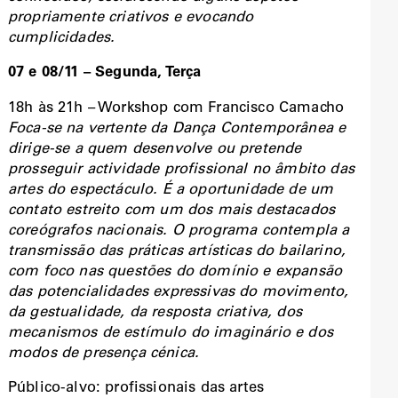
propriamente criativos e evocando
cumplicidades.
07 e 08/11 – Segunda, Terça
18h às 21h –
Workshop com Francisco Camacho
Foca-se na vertente da Dança Contemporânea e
dirige-se a quem desenvolve ou pretende
prosseguir actividade profissional no âmbito das
artes do espectáculo. É a oportunidade de um
contato estreito com um dos mais destacados
coreógrafos nacionais. O programa contempla a
transmissão das práticas artísticas do bailarino,
com foco nas questões do domínio e expansão
das potencialidades expressivas do movimento,
da gestualidade, da resposta criativa, dos
mecanismos de estímulo do imaginário e dos
modos de presença cénica.
Público-alvo: profissionais das artes