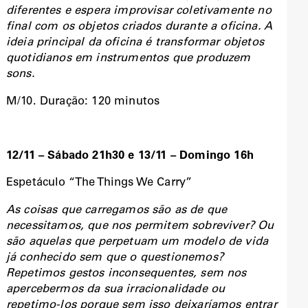
diferentes e espera improvisar coletivamente no
final com os objetos criados durante a oficina. A
ideia principal da oficina é transformar objetos
quotidianos em instrumentos que produzem
sons.
M/10. Duração: 120 minutos
12/11 – Sábado 21h30 e 13/11 – Domingo 16h
Espetáculo “The Things We Carry”
As coisas que carregamos são as de que
necessitamos, que nos permitem sobreviver? Ou
são aquelas que perpetuam um modelo de vida
já conhecido sem que o questionemos?
Repetimos gestos inconsequentes, sem nos
apercebermos da sua irracionalidade ou
repetimo-los porque sem isso deixaríamos entrar