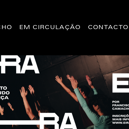
CHO
EM CIRCULAÇÃO
CONTACTO