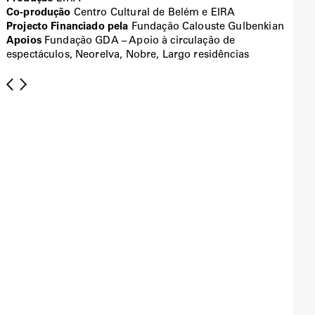
Co-produção
Centro Cultural de Belém e EIRA
Projecto Financiado pela
Fundação Calouste Gulbenkian
Apoios
Fundação GDA – Apoio à circulação de
espectáculos, Neorelva, Nobre, Largo residências