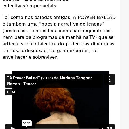
colectivas/empresariais.
Tal como nas baladas antigas, A POWER BALLAD
é também uma “poesia narrativa de lendas”
(neste caso, lendas has beens não-requisitadas,
nem para os programas da manhã na TV) que se
articula sob a dialéctica do poder, das dinâmicas
da ilusão/desilusão, do ganhar/perder, do
envelhecer e sobreviver.