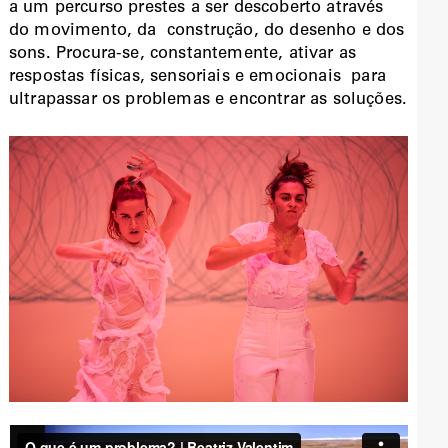
a um percurso prestes a ser descoberto através
do movimento, da construção, do desenho e dos
sons. Procura-se, constantemente, ativar as
respostas físicas, sensoriais e emocionais para
ultrapassar os problemas e encontrar as soluções.