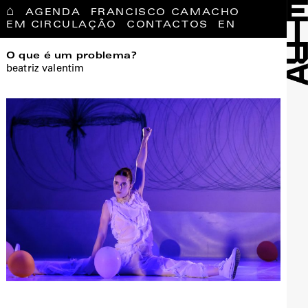
⌂
AGENDA
FRANCISCO CAMACHO
EM CIRCULAÇÃO
CONTACTOS
EN
O que é um problema?
beatriz valentim