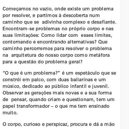
Começamos no vazio, onde existe um problema
por resolver, e partimos à descoberta num
caminho que se adivinha complexo e desafiante.
Encontram-se problemas no próprio corpo e nas
suas limitações: Como lidar com esses limites,
contornando e encontrando alternativas? Que
caminho percorremos para resolver o problema
na arquitetura do nosso corpo como metáfora
para a questão do problema geral?
“O que é um problema?” é um espetáculo que se
constrói em palco, com duas bailarinas e um
músico, dedicado ao público infantil e juvenil.
Observar as gerações mais novas e a sua forma
de pensar, quando criam e questionam, tem um
papel transformador – o que me tem ensinado
muito.
O corpo, curioso e perspicaz, procura e dá a mão