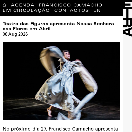
⌂
AGENDA
FRANCISCO CAMACHO
EM CIRCULAÇÃO
CONTACTOS
EN
Teatro das Figuras apresenta Nossa Senhora
das Flores em Abril
08 Aug 2026
No próximo dia 27, Francisco Camacho apresenta