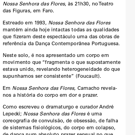
Nossa Senhora das Flores
, às 21h30, no Teatro
das Figuras, em Faro.
Estreado em 1993,
Nossa Senhora das Flores
mantém ainda hoje intactas todas as qualidades
que fizeram deste espectáculo uma das obras de
referência da Dança Contemporânea Portuguesa.
Neste solo, é nos apresentado um corpo em
movimento que “fragmenta o que supostamente
estava unido, revelando heterogeneidade do que
supunhamos ser consistente” (Foucault).
Em
Nossa Senhora das Flores,
Camacho revela-
nos a história do corpo em dor e prazer.
Como escreveu o dramaturgo e curador André
Lepecki;
Nossa Senhora das Flores
é uma
coreografia de convulsão, de obsessão, de falha
de sistemas fisiológicos, do corpo em colapso,