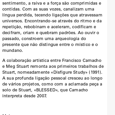
sentimento, a raiva e a força são comprimidas e
contidas. Com as suas vozes, canalizam uma
língua perdida, tecendo ligações que atravessam
universos. Encontrando-se através do ritmo e da
repetição, rebobinam e aceleram, codificam e
decifram, criam e quebram padrões. Ao ouvir o
passado, constroem uma arqueologia do
presente que não distingue entre o místico e o
mundano.
A colaboração artística entre Francisco Camacho
e Meg Stuart remonta aos primeiros trabalhos de
Stuart, nomeadamente «Disfigure Study» (1991).
A sua profunda ligação pessoal cresceu ao longo
de vários projetos, como com a aclamada peça a
solo de Stuart, «BLESSED», que Camacho
interpreta desde 2007.