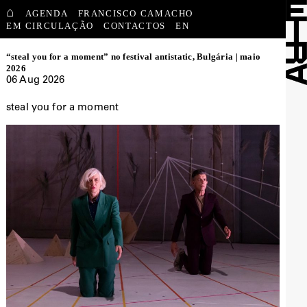
⌂
AGENDA
FRANCISCO CAMACHO
EM CIRCULAÇÃO
CONTACTOS
EN
“steal you for a moment” no festival antistatic, Bulgária | maio
2026
06 Aug 2026
steal you for a moment