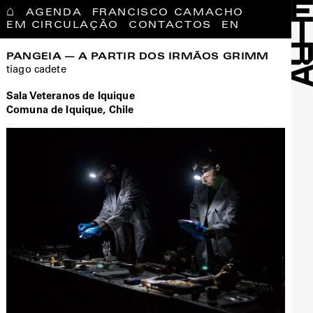
⌂
AGENDA
FRANCISCO CAMACHO
EM CIRCULAÇÃO
CONTACTOS
EN
PANGEIA — A PARTIR DOS IRMÃOS GRIMM
tiago cadete
Sala Veteranos de Iquique
Comuna de Iquique, Chile