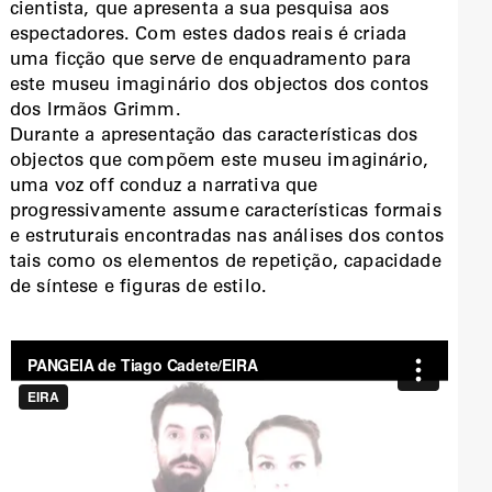
cientista, que apresenta a sua pesquisa aos
espectadores. Com estes dados reais é criada
uma ficção que serve de enquadramento para
este museu imaginário dos objectos dos contos
dos Irmãos Grimm.
Durante a apresentação das características dos
objectos que compõem este museu imaginário,
uma voz off conduz a narrativa que
progressivamente assume características formais
e estruturais encontradas nas análises dos contos
tais como os elementos de repetição, capacidade
de síntese e figuras de estilo.