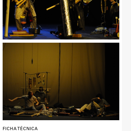
FICHA TÉCNICA