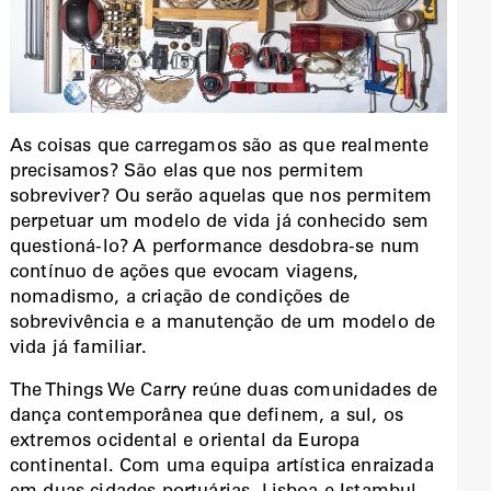
As coisas que carregamos são as que realmente
precisamos? São elas que nos permitem
sobreviver? Ou serão aquelas que nos permitem
perpetuar um modelo de vida já conhecido sem
questioná-lo? A performance desdobra-se num
contínuo de ações que evocam viagens,
nomadismo, a criação de condições de
sobrevivência e a manutenção de um modelo de
vida já familiar.
The Things We Carry reúne duas comunidades de
dança contemporânea que definem, a sul, os
extremos ocidental e oriental da Europa
continental. Com uma equipa artística enraizada