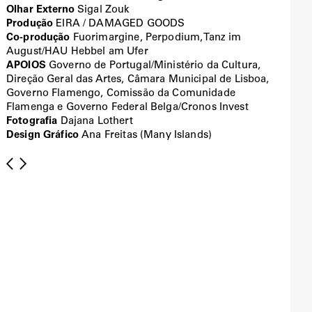
Olhar Externo
Sigal Zouk
Produção
EIRA / DAMAGED GOODS
Co-produção
Fuorimargine, Perpodium, Tanz im
August/HAU Hebbel am Ufer
APOIOS
Governo de Portugal/Ministério da Cultura,
Direção Geral das Artes, Câmara Municipal de Lisboa,
Governo Flamengo, Comissão da Comunidade
Flamenga e Governo Federal Belga/Cronos Invest
Fotografia
Dajana Lothert
Design Gráfico
Ana Freitas (Many Islands)