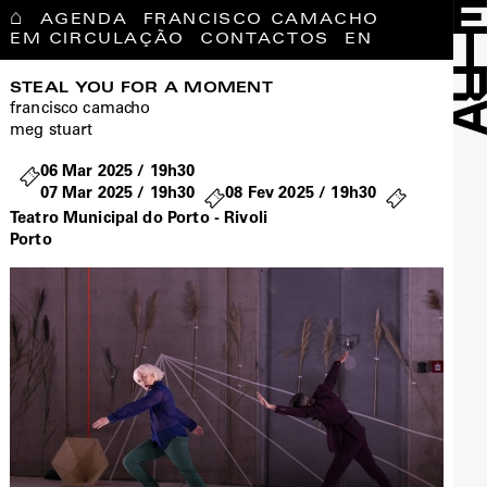
⌂
AGENDA
FRANCISCO CAMACHO
EM CIRCULAÇÃO
CONTACTOS
EN
STEAL YOU FOR A MOMENT
francisco camacho
meg stuart
06 Mar 2025 / 19h30
07 Mar 2025 / 19h30
08 Fev 2025 / 19h30
Teatro Municipal do Porto - Rivoli
Porto