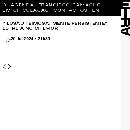
⌂
AGENDA
FRANCISCO CAMACHO
EM CIRCULAÇÃO
CONTACTOS
EN
“ILUSÃO TEIMOSA. MENTE PERSISTENTE”
ESTREIA NO CITEMOR
20 Jul 2024 / 21h30