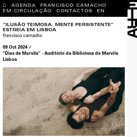
⌂
AGENDA
FRANCISCO CAMACHO
EM CIRCULAÇÃO
CONTACTOS
EN
“ILUSÃO TEIMOSA. MENTE PERSISTENTE”
ESTREIA EM LISBOA
francisco camacho
09 Oct 2024 /
"Dias de Marvila" - Auditório da Biblioteca de Marvila
Lisboa