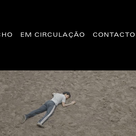
CHO
EM CIRCULAÇÃO
CONTACTO