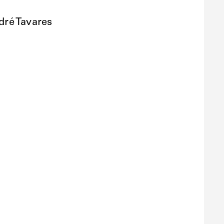
dré Tavares