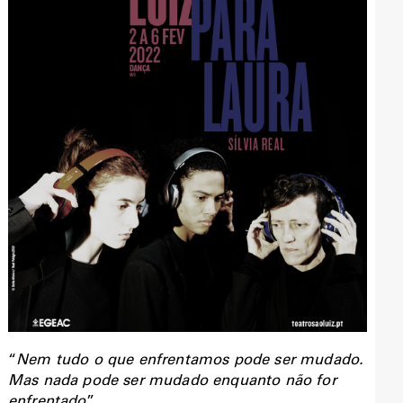
“
Nem tudo o que enfrentamos pode ser mudado.
Mas nada pode ser mudado enquanto não for
enfrentado
”