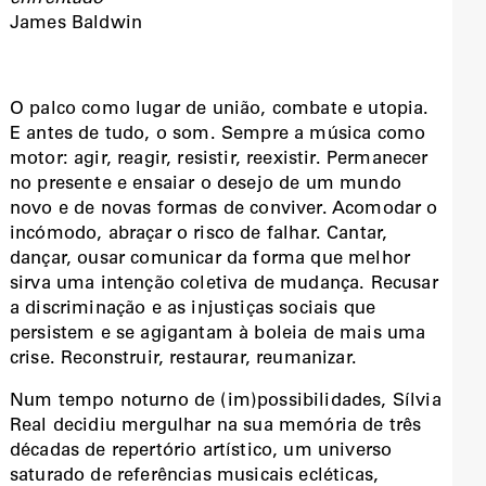
James Baldwin
O palco como lugar de união, combate e utopia.
E antes de tudo, o som. Sempre a música como
motor: agir, reagir, resistir, reexistir. Permanecer
no presente e ensaiar o desejo de um mundo
novo e de novas formas de conviver. Acomodar o
incómodo, abraçar o risco de falhar. Cantar,
dançar, ousar comunicar da forma que melhor
sirva uma intenção coletiva de mudança. Recusar
a discriminação e as injustiças sociais que
persistem e se agigantam à boleia de mais uma
crise. Reconstruir, restaurar, reumanizar.
Num tempo noturno de (im)possibilidades, Sílvia
Real decidiu mergulhar na sua memória de três
décadas de repertório artístico, um universo
saturado de referências musicais ecléticas,