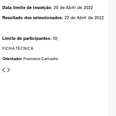
Data limite de inscrição:
20 de Abril de 2022
Resultado dos seleccionados
: 22 de Abril de 2022
Limite de participantes:
10;
FICHA TÉCNICA
Orientador
Francisco Camacho