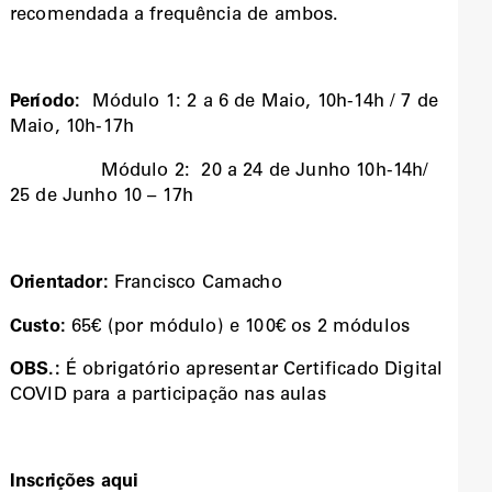
recomendada a frequência de ambos.
Período:
Módulo 1: 2 a 6 de Maio, 10h-14h / 7 de
Maio, 10h-17h
Módulo 2: 20 a 24 de Junho 10h-14h/
25 de Junho 10 – 17h
Orientador:
Francisco Camacho
Custo
:
65€ (por módulo) e 100€ os 2 módulos
OBS.:
É obrigatório apresentar Certificado Digital
COVID para a participação nas aulas
Inscrições aqui