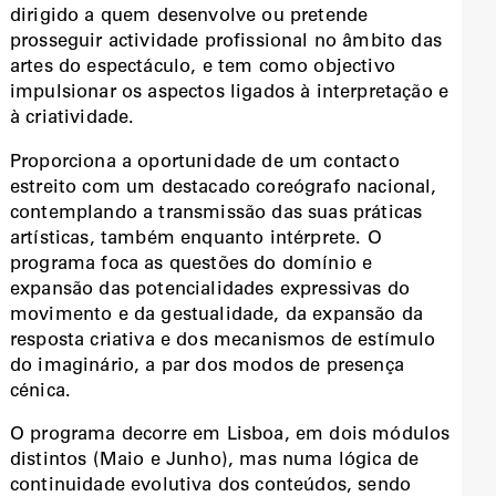
dirigido a quem desenvolve ou pretende
prosseguir actividade profissional no âmbito das
artes do espectáculo, e tem como objectivo
impulsionar os aspectos ligados à interpretação e
à criatividade.
Proporciona a oportunidade de um contacto
estreito com um destacado coreógrafo nacional,
contemplando a transmissão das suas práticas
artísticas, também enquanto intérprete. O
programa foca as questões do domínio e
expansão das potencialidades expressivas do
movimento e da gestualidade, da expansão da
resposta criativa e dos mecanismos de estímulo
do imaginário, a par dos modos de presença
cénica.
O programa decorre em Lisboa, em dois módulos
distintos (Maio e Junho), mas numa lógica de
continuidade evolutiva dos conteúdos, sendo