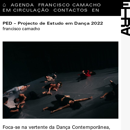
⌂
AGENDA
FRANCISCO CAMACHO
EM CIRCULAÇÃO
CONTACTOS
EN
PED – Projecto de Estudo em Dança 2022
francisco camacho
Foca-se na vertente da Dança Contemporânea,