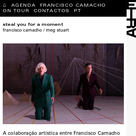
⌂
AGENDA
FRANCISCO CAMACHO
ON TOUR
CONTACTOS
PT
steal you for a moment
francisco camacho / meg stuart
A colaboração artística entre Francisco Camacho