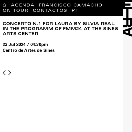
⌂
AGENDA
FRANCISCO CAMACHO
ON TOUR
CONTACTOS
PT
CONCERTO N.1 FOR LAURA BY SILVIA REAL,
IN THE PROGRAMM OF FMM24 AT THE SINES
ARTS CENTER
23 Jul 2024 / 04:30pm
Centro de Artes de Sines