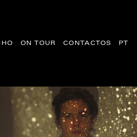
CHO
ON TOUR
CONTACTOS
PT