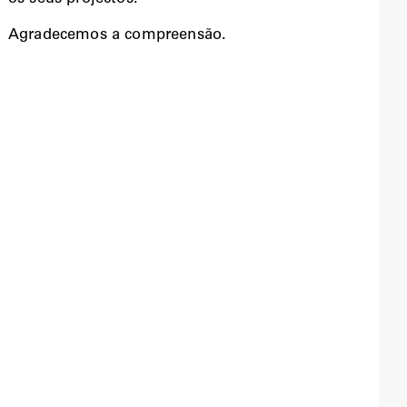
Agradecemos a compreensão.