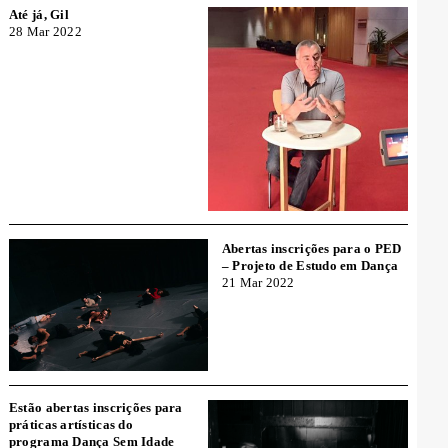
Até já, Gil
28 Mar 2022
Abertas inscrições para o PED
– Projeto de Estudo em Dança
21 Mar 2022
Estão abertas inscrições para
práticas artísticas do
programa Dança Sem Idade