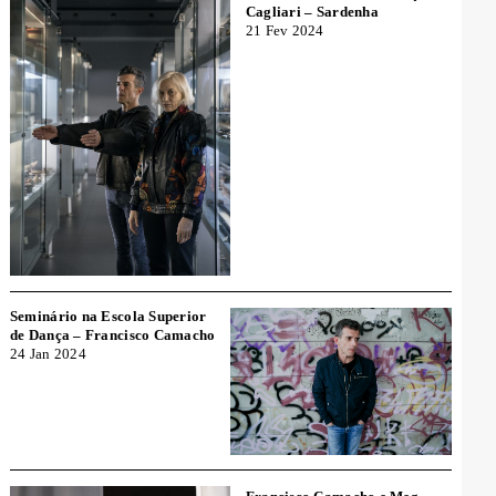
Cagliari – Sardenha
21 Fev 2024
Seminário na Escola Superior
de Dança – Francisco Camacho
24 Jan 2024