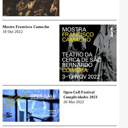
Mostra Francisco Camacho
18 Out 2022
Open Call Festival
Cumplicidades 2023
20 Mai 2022