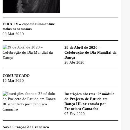
EIRA TV – espectáculos online
todas as semanas
03 Mai 2020
29 de Abril de 2020 –
Celebração do Dia Mundial da
Dança
28 Abr 2020
COMUNICADO
16 Mar 2020
Inscrições abertas: 2º módulo
do Projecto de Estudo em
Dança III, orientado por
Francisco Camacho
07 Fev 2020
Nova Criação de Francisco