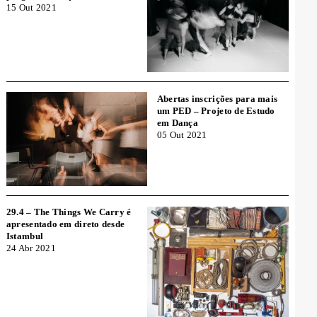
15 Out 2021
Abertas inscrições para mais
um PED – Projeto de Estudo
em Dança
05 Out 2021
29.4 – The Things We Carry é
apresentado em direto desde
Istambul
24 Abr 2021