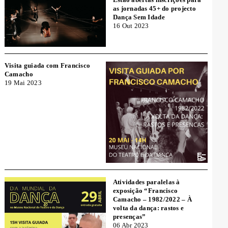
as jornadas 45+ do projecto
Dança Sem Idade
16 Out 2023
Visita guiada com Francisco
Camacho
19 Mai 2023
Atividades paralelas à
exposição “Francisco
Camacho – 1982/2022 – À
volta da dança: rastos e
presenças”
06 Abr 2023