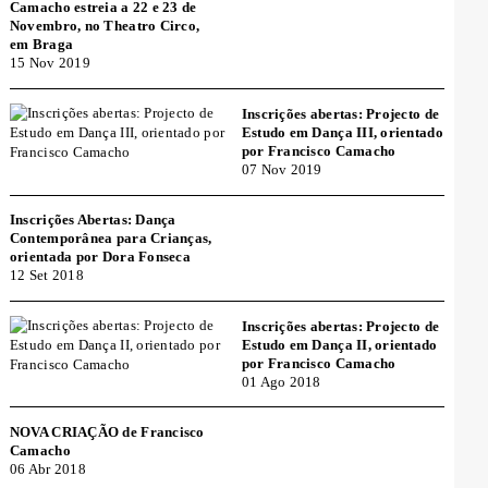
Camacho estreia a 22 e 23 de
Novembro, no Theatro Circo,
em Braga
15 Nov 2019
Inscrições abertas: Projecto de
Estudo em Dança III, orientado
por Francisco Camacho
07 Nov 2019
Inscrições Abertas: Dança
Contemporânea para Crianças,
orientada por Dora Fonseca
12 Set 2018
Inscrições abertas: Projecto de
Estudo em Dança II, orientado
por Francisco Camacho
01 Ago 2018
NOVA CRIAÇÃO de Francisco
Camacho
06 Abr 2018