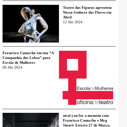
Teatro das Figuras apresenta
Nossa Senhora das Flores em
Abril
12 Abr 2024
Francisco Camacho encena “A
Companhia dos Lobos” para
Escola de Mulheres
09 Abr 2024
steal you for a moment com
Francisco Camacho e Meg
Stuart/ Estreia 27 de Março,