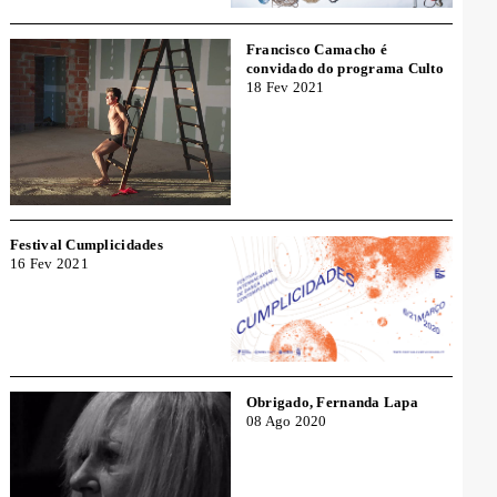
Francisco Camacho é
convidado do programa Culto
18 Fev 2021
Festival Cumplicidades
16 Fev 2021
Obrigado, Fernanda Lapa
08 Ago 2020