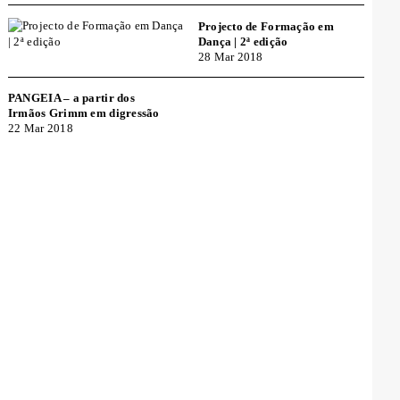
Projecto de Formação em
Dança | 2ª edição
28 Mar 2018
PANGEIA – a partir dos
Irmãos Grimm em digressão
22 Mar 2018