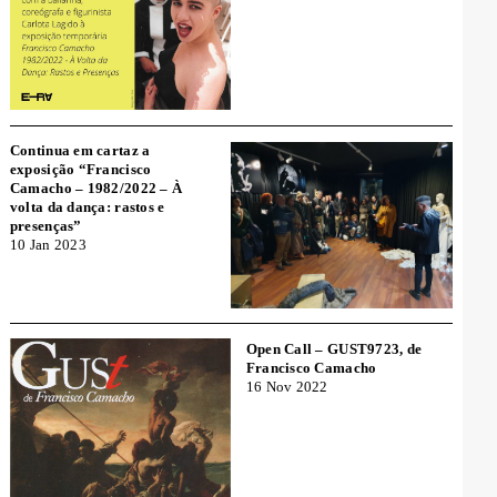
Continua em cartaz a
exposição “Francisco
Camacho – 1982/2022 – À
volta da dança: rastos e
presenças”
10 Jan 2023
Open Call – GUST9723, de
Francisco Camacho
16 Nov 2022