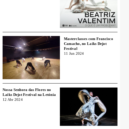
Masterclasses com Francisco
Camacho, no Laiks Dejot
Festival
11 Jun 2024
Nossa Senhora das Flores no
Laiks Dejot Festival na Letónia
12 Abr 2024