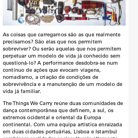
As coisas que carregamos são as que realmente
precisamos? São elas que nos permitem
sobreviver? Ou serão aquelas que nos permitem
perpetuar um modelo de vida já conhecido sem
questioná-lo? A performance desdobra-se num
contínuo de ações que evocam viagens,
nomadismo, a criação de condições de
sobrevivência e a manutenção de um modelo de
vida já familiar.
The Things We Carry reúne duas comunidades de
dança contemporânea que definem, a sul, os
extremos ocidental e oriental da Europa
continental. Com uma equipa artística enraizada
em duas cidades portuárias, Lisboa e Istambul