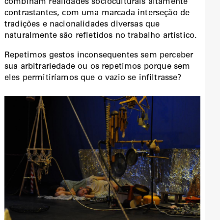
combinam realidades socioculturais altamente
contrastantes, com uma marcada interseção de
tradições e nacionalidades diversas que
naturalmente são refletidos no trabalho artístico.
Repetimos gestos inconsequentes sem perceber
sua arbitrariedade ou os repetimos porque sem
eles permitiríamos que o vazio se infiltrasse?