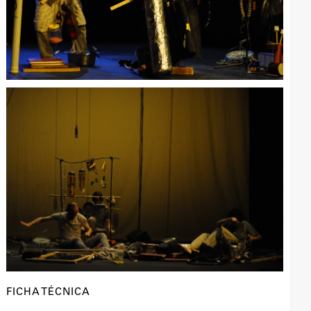
FICHA TÉCNICA