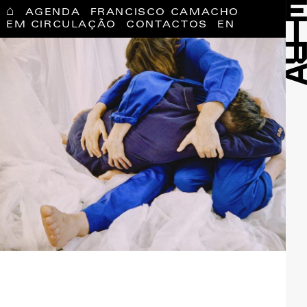
⌂
AGENDA
FRANCISCO CAMACHO
EM CIRCULAÇÃO
CONTACTOS
EN